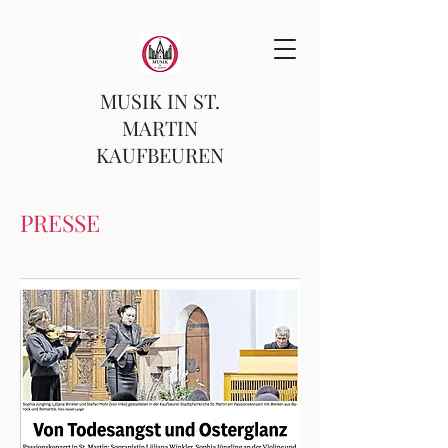
MUSIK IN ST.
MARTIN
KAUFBEUREN
PRESSE