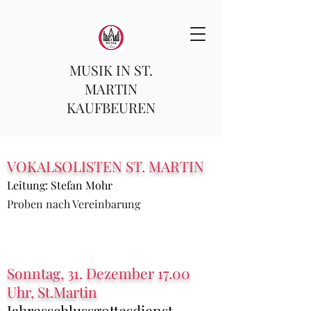
MUSIK IN ST.
MARTIN
KAUFBEUREN
VOKALSOLISTEN ST. MARTIN
Leitung: Stefan Mohr
Proben nach Vereinbarung
Sonntag, 31
.
Dezember
17.00
Uhr, St.
Martin
Jahresschlussgottesdienst