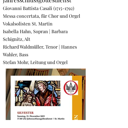
Giovanni Battista Casali
(1715-1792)
Messa concertata, für Chor und Orgel
Vokalsolisten St. Martin
Isabella Hahn, Sopran | Barbara
Schignitz, Alt
Richard Waldmüller, Tenor | Hannes
Wahler, Bass
Stefan Mohr, Leitung und Orgel